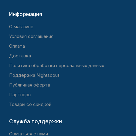
Информация
O магазине
Условия соглашения
Оплата
Доставка
Политика обработки персональных данных
Поддержка Nightscout
Публичная оферта
Партнёры
Товары со скидкой
Служба поддержки
Связаться с нами