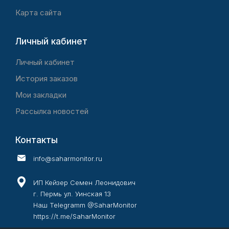
Карта сайта
Личный кабинет
Личный кабинет
История заказов
Мои закладки
Рассылка новостей
Контакты
info@saharmonitor.ru
ИП Кейзер Семен Леонидович
г. Пермь ул. Уинская 13
Наш Telegramm @SaharMonitor
https://t.me/SaharMonitor