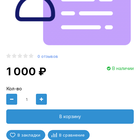
0 отзывов
1 000 ₽
В наличии
Кол-во
В корзину
В закладки
В сравнение