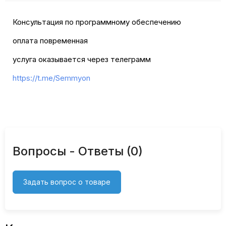
Консультация по программному обеспечению
оплата повременная
услуга оказывается через телеграмм
https://t.me/Semmyon
Вопросы - Ответы (0)
Задать вопрос о товаре