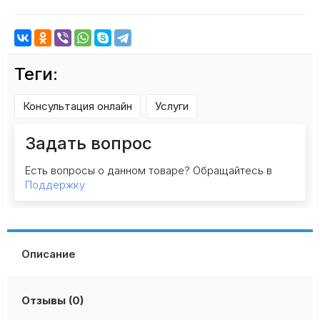
Теги:
Консультация онлайн
Услуги
Задать вопрос
Есть вопросы о данном товаре? Обращайтесь в
Поддержку
Описание
Отзывы (0)