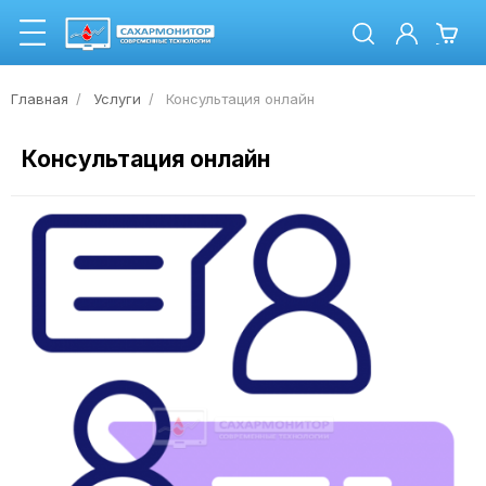
Главная
Услуги
Консультация онлайн
Консультация онлайн