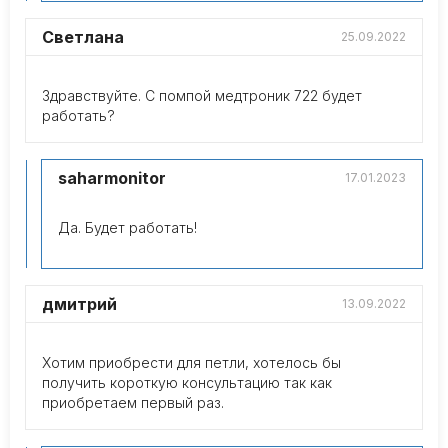
Светлана
25.09.2022
Здравствуйте. С помпой медтроник 722 будет
работать?
saharmonitor
17.01.2023
Да. Будет работать!
дмитрий
13.09.2022
Хотим приобрести для петли, хотелось бы
получить короткую консультацию так как
приобретаем первый раз.