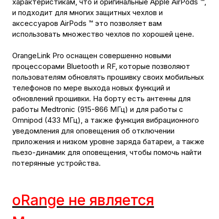
характеристикам, что и оригинальные Apple AirPods ™,
и подходит для многих защитных чехлов и
аксессуаров AirPods ™ это позволяет вам
использовать множество чехлов по хорошей цене.
OrangeLink Pro оснащен совершенно новыми
процессорами Bluetooth и RF, которые позволяют
пользователям обновлять прошивку своих мобильных
телефонов по мере выхода новых функций и
обновлений прошивки. На борту есть антенны для
работы Medtronic (915-866 МГц) и для работы с
Omnipod (433 МГц), а также функция вибрационного
уведомления для оповещения об отключении
приложения и низком уровне заряда батареи, а также
пьезо-динамик для оповещения, чтобы помочь найти
потерянные устройства.
oRange не является