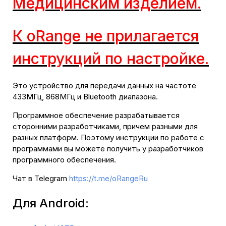
Медицинским изделием.
К oRange не прилагается
инструкций по настройке.
Это устройство для передачи данных на частоте
433МГц, 868МГц и Bluetooth диапазона.
Программное обеспечение разрабатывается
сторонними разработчиками, причем разными для
разных платформ. Поэтому инструкции по работе с
программами вы можете получить у разработчиков
программного обеспечения.
Чат в Telegram
https://t.me/oRangeRu
Для Android: