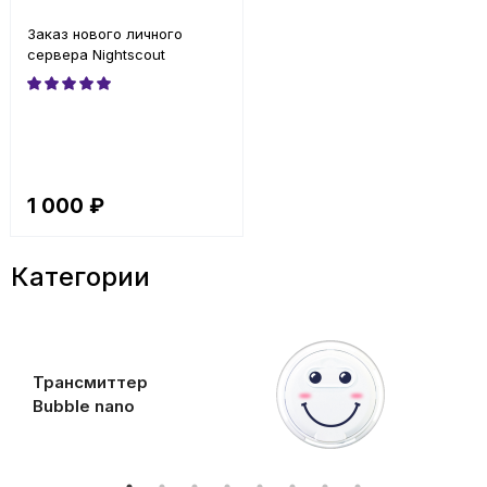
Заказ нового личного
сервера Nightscout
1 000 ₽
Категории
Трансмиттер
Bubble nano