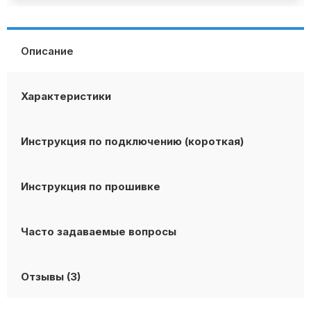
Описание
Характеристики
Инструкция по подключению (короткая)
Инструкция по прошивке
Часто задаваемые вопросы
Отзывы (3)