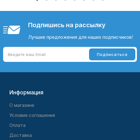
Подпишись на рассылку
Лучшие предложения для наших подписчиков!
Информация
O магазине
Условия соглашения
Оплата
Доставка