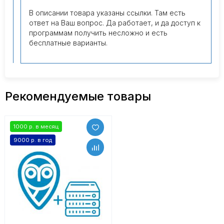
В описании товара указаны ссылки. Там есть
ответ на Ваш вопрос. Да работает, и да доступ к
программам получить несложно и есть
бесплатные варианты.
Рекомендуемые товары
1000 р. в месяц
9000 р. в год