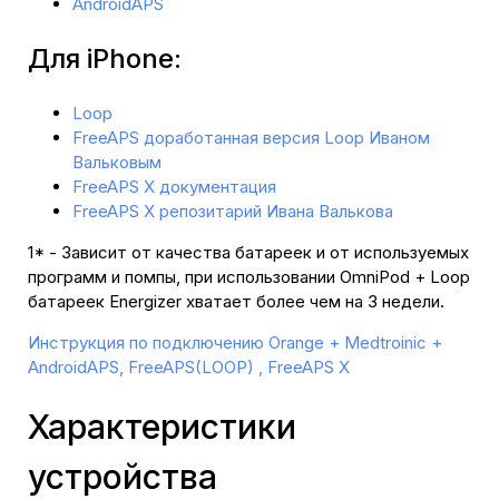
AndroidAPS
Для iPhone:
Loop
FreeAPS доработанная версия Loop Иваном
Вальковым
FreeAPS X документация
FreeAPS X репозитарий Ивана Валькова
1* - Зависит от качества батареек и от используемых
программ и помпы, при использовании OmniPod + Loop
батареек Energizer хватает более чем на 3 недели.
Инструкция по подключению Orange + Medtroinic +
AndroidAPS, FreeAPS(LOOP) , FreeAPS X
Характеристики
устройства