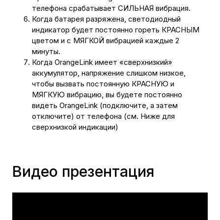
телефона срабатывает СИЛЬНАЯ вибрация.
Когда батарея разряжена, светодиодный
индикатор будет постоянно гореть КРАСНЫМ
цветом и с МЯГКОЙ вибрацией каждые 2
минуты.
Когда OrangeLink имеет «сверхнизкий»
аккумулятор, напряжение слишком низкое,
чтобы вызвать постоянную КРАСНУЮ и
МЯГКУЮ вибрацию, вы будете постоянно
видеть OrangeLink (подключите, а затем
отключите) от телефона (см. Ниже для
сверхнизкой индикации)
Видео презентация