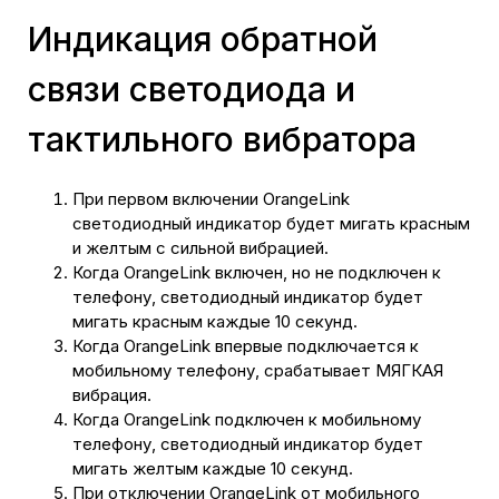
Индикация обратной
связи светодиода и
тактильного вибратора
При первом включении OrangeLink
светодиодный индикатор будет мигать красным
и желтым с сильной вибрацией.
Когда OrangeLink включен, но не подключен к
телефону, светодиодный индикатор будет
мигать красным каждые 10 секунд.
Когда OrangeLink впервые подключается к
мобильному телефону, срабатывает МЯГКАЯ
вибрация.
Когда OrangeLink подключен к мобильному
телефону, светодиодный индикатор будет
мигать желтым каждые 10 секунд.
При отключении OrangeLink от мобильного