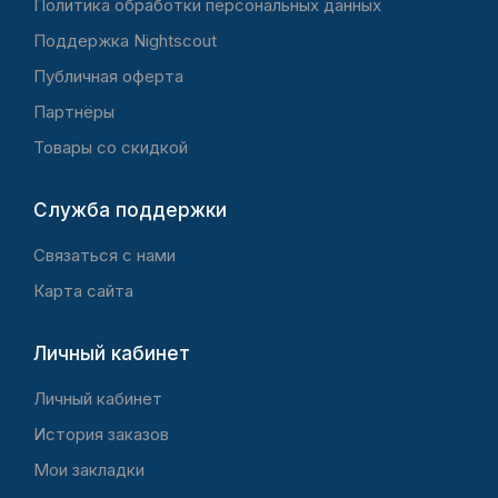
Политика обработки персональных данных
Поддержка Nightscout
Публичная оферта
Партнёры
Товары со скидкой
Служба поддержки
Связаться с нами
Карта сайта
Личный кабинет
Личный кабинет
История заказов
Мои закладки