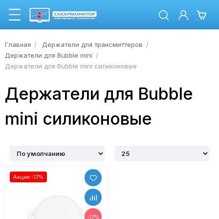
Главная
Держатели для трансмиттеров
Держатели для Bubble mini
Держатели для Bubble mini силиконовые
Держатели для Bubble
mini силиконовые
Акция -17%
-17%