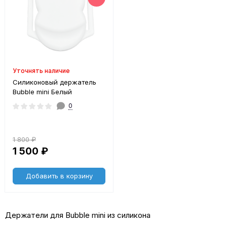
Уточнять наличие
Силиконовый держатель
Bubble mini Белый
0
1 800 ₽
1 500 ₽
Добавить в корзину
Держатели для Bubble mini из силикона