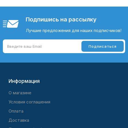
Подпишись на рассылку
Лучшие предложения для наших подписчиков!
Информация
O магазине
Условия соглашения
Оплата
Доставка