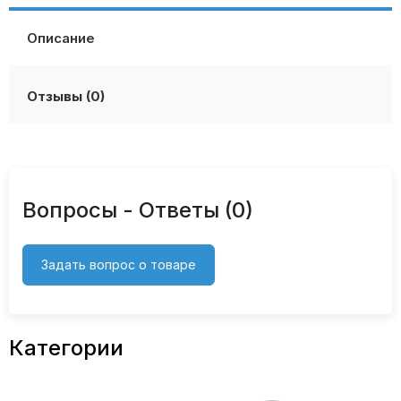
Описание
Отзывы (0)
Вопросы - Ответы (0)
Задать вопрос о товаре
Категории