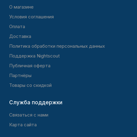
O магазине
Условия соглашения
Оплата
Доставка
Политика обработки персональных данных
Поддержка Nightscout
Публичная оферта
Партнёры
Товары со скидкой
Служба поддержки
Связаться с нами
Карта сайта