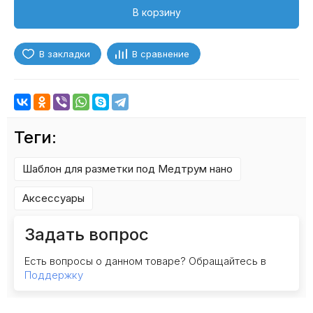
В корзину
В закладки
В сравнение
Теги:
Шаблон для разметки под Медтрум нано
Аксессуары
Задать вопрос
Есть вопросы о данном товаре? Обращайтесь в
Поддержку