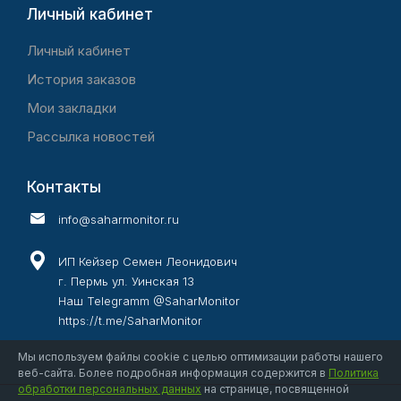
Личный кабинет
Личный кабинет
История заказов
Мои закладки
Рассылка новостей
Контакты
info@saharmonitor.ru
ИП Кейзер Семен Леонидович
г. Пермь ул. Уинская 13
Наш Telegramm @SaharMonitor
https://t.me/SaharMonitor
Мы используем файлы cookie с целью оптимизации работы нашего
веб-сайта. Более подробная информация содержится в
Политика
обработки персональных данных
на странице, посвященной