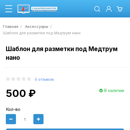
Главная
Аксессуары
Шаблон для разметки под Медтрум нано
Шаблон для разметки под Медтрум
нано
0 отзывов
500 ₽
В наличии
Кол-во