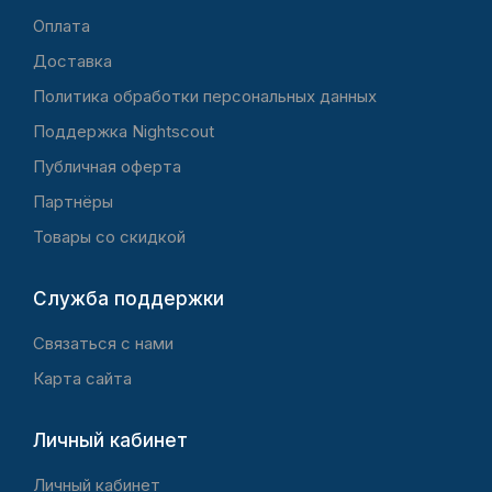
Оплата
Доставка
Политика обработки персональных данных
Поддержка Nightscout
Публичная оферта
Партнёры
Товары со скидкой
Служба поддержки
Связаться с нами
Карта сайта
Личный кабинет
Личный кабинет