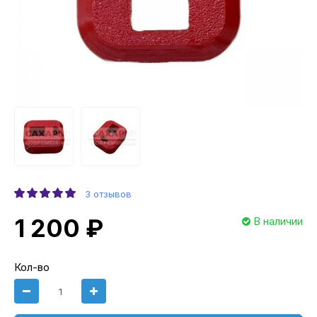
3 отзывов
1 200 ₽
В наличии
Кол-во