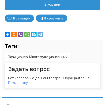
В корзину
В закладки
В сравнение
Теги:
Позиционер Многофункциональный
Задать вопрос
Есть вопросы о данном товаре? Обращайтесь в
Поддержку