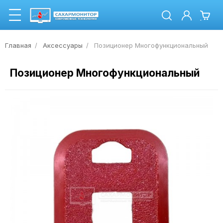
Главная
Аксессуары
Позиционер Многофункциональный
Позиционер Многофункциональный