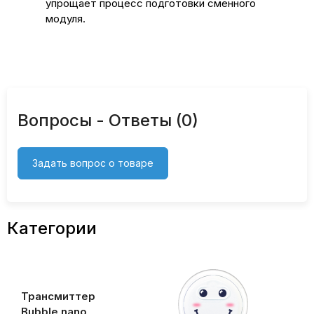
упрощает процесс подготовки сменного
модуля.
Вопросы - Ответы (0)
Задать вопрос о товаре
Категории
Трансмиттер
Bubble nano