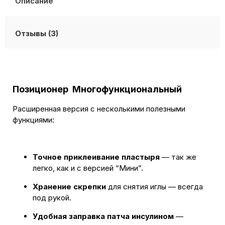
Описание
Отзывы (3)
Позиционер Многофункциональный
Расширенная версия с несколькими полезными
функциями:
Точное приклеивание пластыря
— так же
легко, как и с версией “Мини”.
Хранение скрепки
для снятия иглы — всегда
под рукой.
Удобная заправка патча инсулином
—